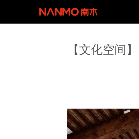
【文化空间】