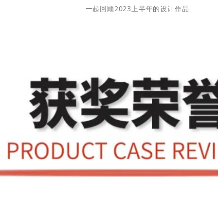
一起回顾2023上半年的设计作品