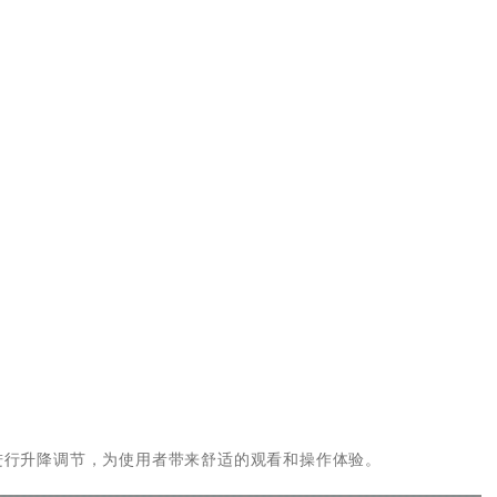
进行升降调节，为使用者带来舒适的观看和操作体验。