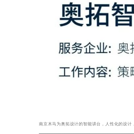
南京木马为奥拓设计的智能讲台，人性化的设计