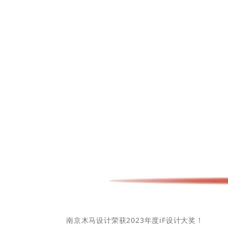
南京木马设计荣获2023年度iF设计大奖！