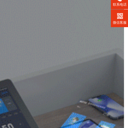
联系电话
微信客服