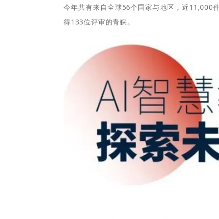
今年共有来自全球56个国家与地区，近11,00
得133位评审的青睐。