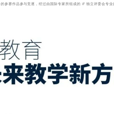
0件的参赛作品参与竞逐，经过由国际专家所组成的 iF 独立评委会