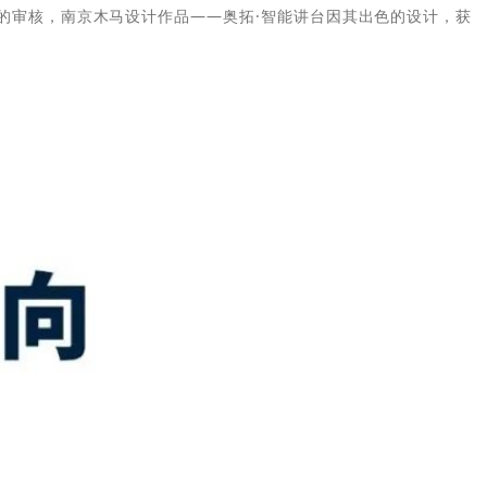
专业的审核，南京木马设计作品——奥拓·智能讲台因其出色的设计，获