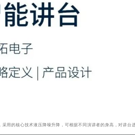
，采用的核心技术液压降噪升降，可根据不同演讲者的身高，对讲台